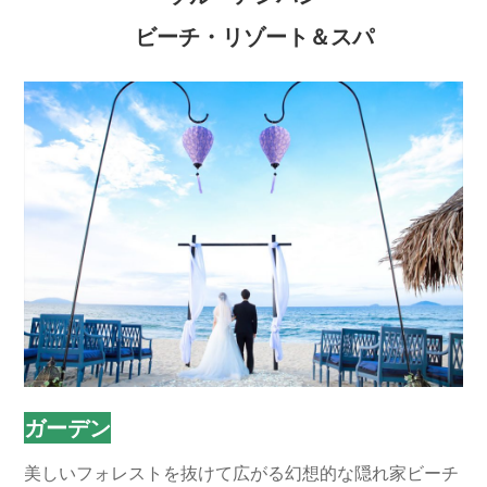
ビーチ・リゾート＆スパ
ガーデン
美しいフォレストを抜けて広がる幻想的な隠れ家ビーチ