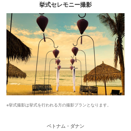
挙式セレモニー撮影
※挙式撮影は挙式を行われる方の撮影プランとなります。
ベトナム・ダナン