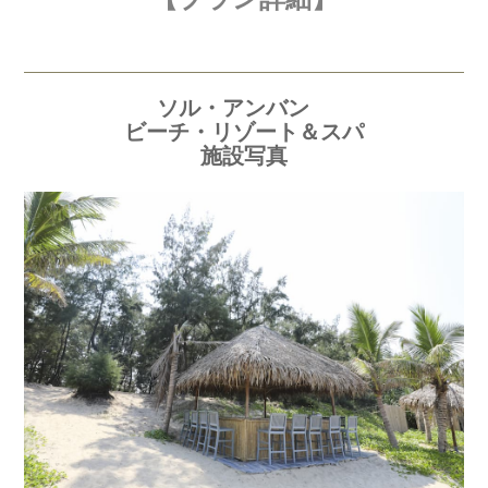
ソル・アンバン
ビーチ・リゾート＆スパ
施設写真