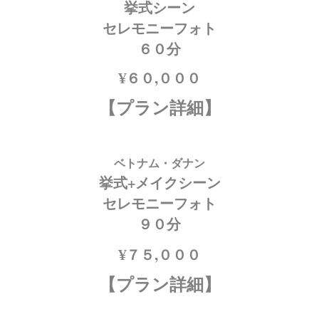
挙式シーン
セレモニーフォト
６０分
¥６０,０００
【プラン詳細】
ベトナム・ダナン
挙式+メイクシーン
セレモニーフォト
９０分
¥７５,０００
【プラン詳細】