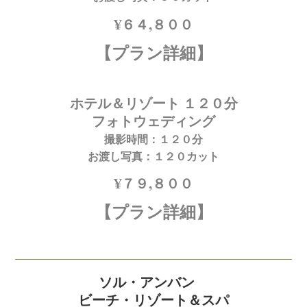
¥６４,８００
【プラン詳細】
ホテル＆リゾート １２０分
フォトウェディング
撮影時間：１２０分
お渡し写真：１２０カット
¥７９,８００
【プラン詳細】
ソル・アンバン
ビーチ・リゾート＆スパ