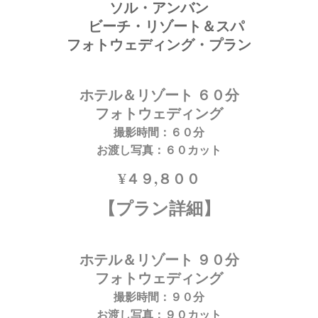
ソル・アンバン
ビーチ・リゾート＆スパ
フォトウェディング・プラン
ホテル＆リゾート ６０分
フォトウェディング
撮影時間：６０分
お渡し写真：６０カット
¥４９,８００
【プラン詳細】
ホテル＆リゾート ９０分
フォトウェディング
撮影時間：９０分
お渡し写真：９０カット