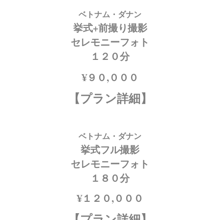
ベトナム・ダナン
挙式+前撮り撮影
セレモニーフォト
１２０分
¥９０,０００
【プラン詳細】
ベトナム・ダナン
挙式フル撮影
セレモニーフォト
１８
０分
¥１２０,０００
【プラン詳細】