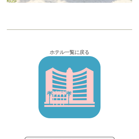
ホテル一覧に戻る