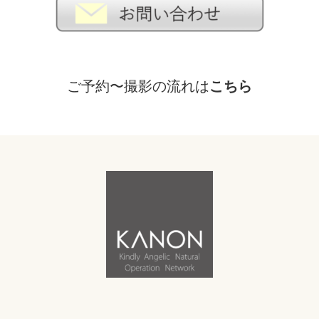
こちら
ご予約〜撮影の流れは